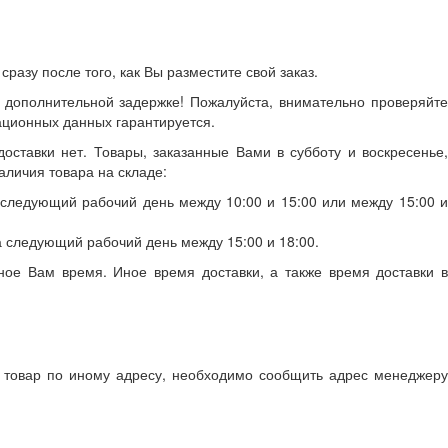
азу после того, как Вы разместите свой заказ.
 дополнительной задержке! Пожалуйста, внимательно проверяйте
ционных данных гарантируется.
доставки нет. Товары, заказанные Вами в субботу и воскресенье,
аличия товара на складе:
 следующий рабочий день между 10:00 и 15:00 или между 15:00 и
а следующий рабочий день между 15:00 и 18:00.
ное Вам время. Иное время доставки, а также время доставки в
ь товар по иному адресу, необходимо сообщить адрес менеджеру