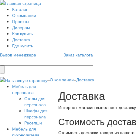
Каталог
О компании
Проекты
Дилерам
Как купить
Доставка
Где купить
Вызов менеджера
Заказ каталога
–
О компании
–
Доставка
Мебель для
Доставка
персонала
Столы для
персонала
Интернет-магазин выполняет доставку
Шкафы для
персонала
Стоимость достав
Ресепшн
Мебель для
Стоимость доставки товара из нашего 
руководителя