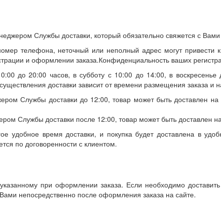
еджером Службы доставки, который обязательно свяжется с Вами ср
омер телефона, неточный или неполный адрес могут привести к
трации и оформлении заказа.Конфиденциальность ваших регистра
:00 до 20:00 часов, в субботу с 10:00 до 14:00, в воскресенье 
существления доставки зависит от времени размещения заказа и н
ером Службы доставки до 12:00, товар может быть доставлен на
ером Службы доставки после 12:00, товар может быть доставлен н
ое удобное время доставки, и покупка будет доставлена в удоб
тся по договоренности с клиентом.
 указанному при оформлении заказа. Если необходимо доставит
 Вами непосредственно после оформления заказа на сайте.