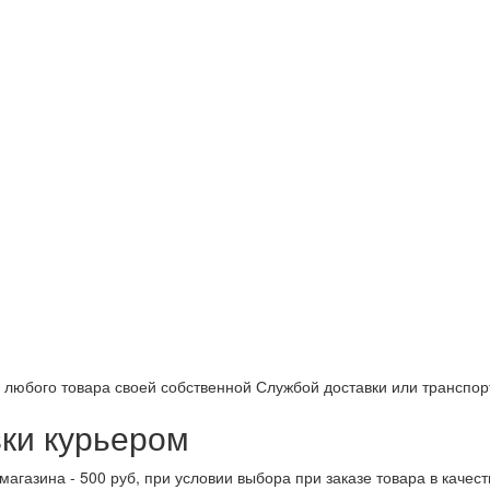
 любого товара своей собственной Службой доставки или транспо
ки курьером
магазина - 500 руб, при условии выбора при заказе товара в качес