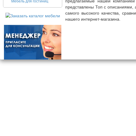
предлагаемые нашей компанией 
Мебель для гостиниц
представлены Топ с описаниями, 
самого высокого качества, сравн
нашего интернет-магазина.