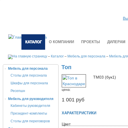
Вы
КАТАЛОГ
О КОМПАНИИ
ПРОЕКТЫ
ДИЛЕРАМ
–
Каталог
–
Мебель для персонала
–
Мебель дл
Топ
Мебель для персонала
Столы для персонала
ТМ03 (бук1)
Шкафы для персонала
цена:
Ресепшн
Мебель для руководителя
1 001 руб
Кабинеты руководителя
ХАРАКТЕРИСТИКИ
Президент-комплекты
Столы для переговоров
Цвет